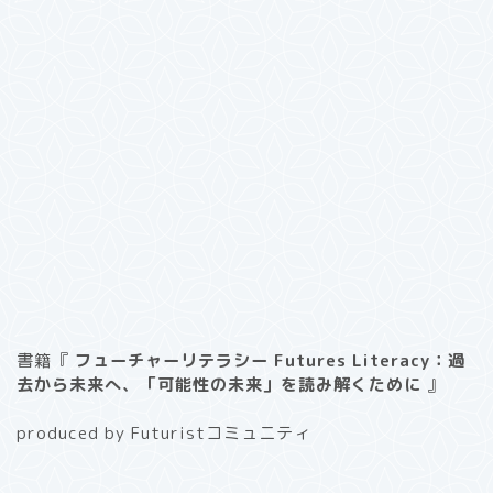
書籍『
フューチャーリテラシー Futures Literacy：過
去から未来へ、「可能性の未来」を読み解くために
』
produced by Futuristコミュニティ