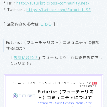
* HP：
http://futurist.cross-community.net/
* Twitter：
https://twitter.com/Futurist_SF
[ 活動内容の参考は
こちら
]
Futurist（フューチャリスト）コミュニティに参加
するには？
「
お問い合わせ
」フォームより、ご連絡をお待ちし
ております。
Futurist（フューチャリスト）コミュニティ・メディア
1 Pocket
2021.09.12
Futurist（フューチャリス
ト）コミュニティについて
https://futurist.cross-community.net/about