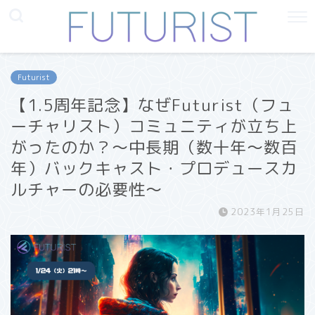
Futurist
【1.5周年記念】なぜFuturist（フュ
ーチャリスト）コミュニティが立ち上
がったのか？〜中長期（数十年〜数百
年）バックキャスト・プロデュースカ
ルチャーの必要性〜
2023年1月25日