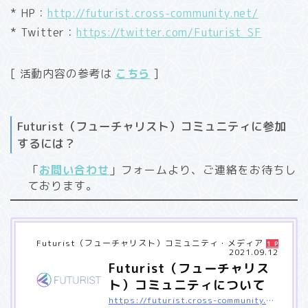
* HP：
http://futurist.cross-community.net/
* Twitter：
https://twitter.com/Futurist_SF
[ 活動内容の参考は
こちら
]
Futurist（フューチャリスト）コミュニティに参加
するには？
「
お問い合わせ
」フォームより、ご連絡をお待ちし
ております。
Futurist（フューチャリスト）コミュニティ・メディア
1 Pocket
2021.09.12
Futurist（フューチャリス
ト）コミュニティについて
https://futurist.cross-community.net/about