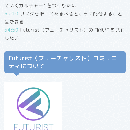
ていくカルチャー” をつくりたい
52:10
リスクを取ってあるべきところに配分すること
はできる
54:50
Futurist（フューチャリスト）の “問い” を共有
したい
Futurist（フューチャリスト）コミュニ
ティについて