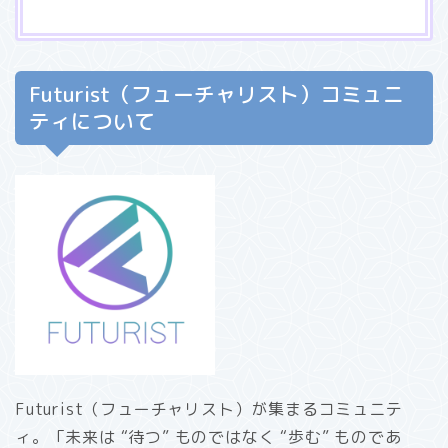
Futurist（フューチャリスト）コミュニ
ティについて
Futurist（フューチャリスト）が集まるコミュニテ
ィ。「未来は “待つ” ものではなく “歩む” ものであ