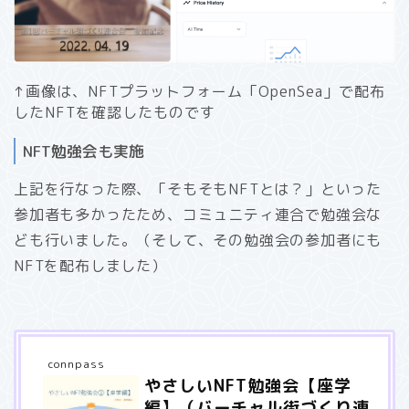
↑画像は、NFTプラットフォーム「OpenSea」で配布
したNFTを確認したものです
NFT勉強会も実施
上記を行なった際、「そもそもNFTとは？」といった
参加者も多かったため、コミュニティ連合で勉強会な
ども行いました。（そして、その勉強会の参加者にも
NFTを配布しました）
connpass
やさしいNFT勉強会【座学
編】（バーチャル街づくり連