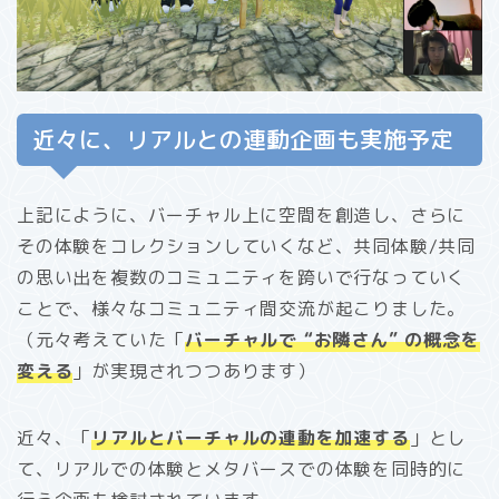
近々に、リアルとの連動企画も実施予定
上記にように、バーチャル上に空間を創造し、さらに
その体験をコレクションしていくなど、共同体験/共同
の思い出を複数のコミュニティを跨いで行なっていく
ことで、様々なコミュニティ間交流が起こりました。
（元々考えていた「
バーチャルで “お隣さん” の概念を
変える
」が実現されつつあります）
近々、「
リアルとバーチャルの連動を加速する
」とし
て、リアルでの体験とメタバースでの体験を同時的に