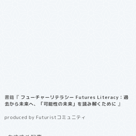
書籍『
フューチャーリテラシー Futures Literacy：過
去から未来へ、「可能性の未来」を読み解くために
』
produced by Futuristコミュニティ