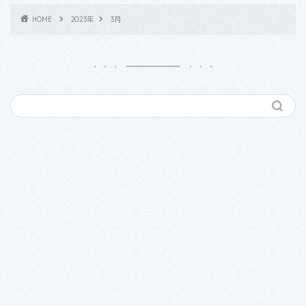
HOME
2023年
3月