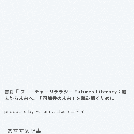
書籍『
フューチャーリテラシー Futures Literacy：過
去から未来へ、「可能性の未来」を読み解くために
』
produced by Futuristコミュニティ
おすすめ記事