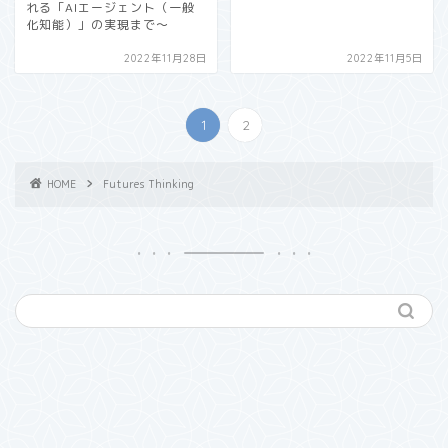
れる「AIエージェント（一般
化知能）」の実現まで〜
2022年11月28日
2022年11月5日
1
2
HOME
Futures Thinking