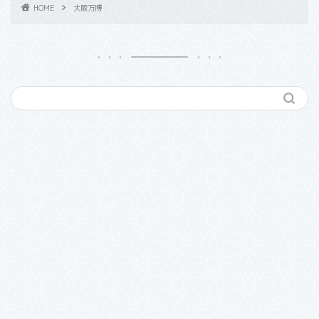
HOME
大阪万博