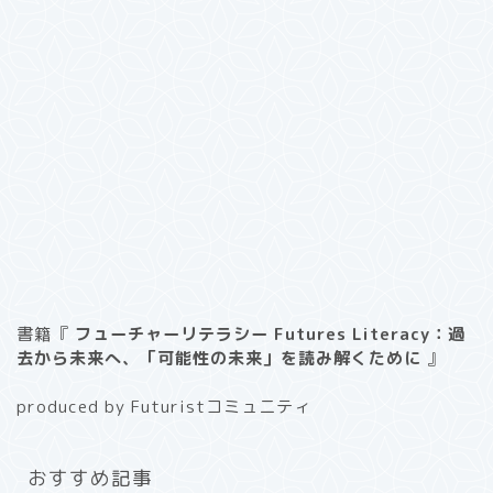
書籍『
フューチャーリテラシー Futures Literacy：過
去から未来へ、「可能性の未来」を読み解くために
』
produced by Futuristコミュニティ
おすすめ記事