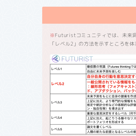
※
Futuristコミュニティでは、
「レベル2」の方法を示すところを体