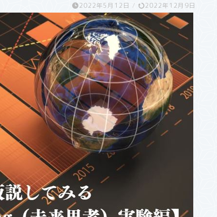
2022年5月12日
/
2022年12月9日