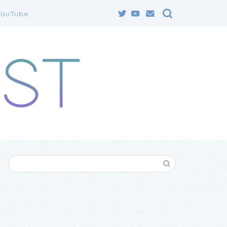
YouTube