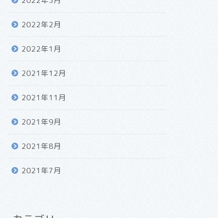
2022年3月
2022年2月
2022年1月
2021年12月
2021年11月
2021年9月
2021年8月
2021年7月