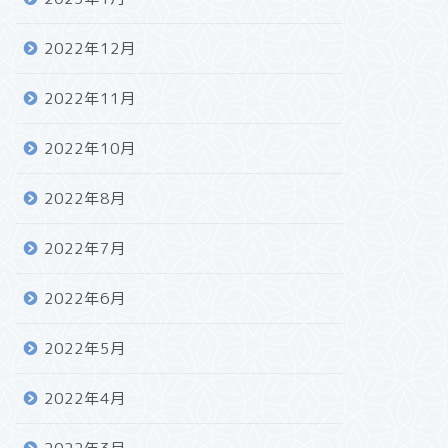
2022年12月
2022年11月
2022年10月
2022年8月
2022年7月
2022年6月
2022年5月
2022年4月