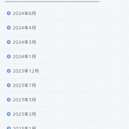
2024年6月
2024年4月
2024年3月
2024年1月
2023年12月
2023年7月
2023年3月
2023年2月
2023年1月