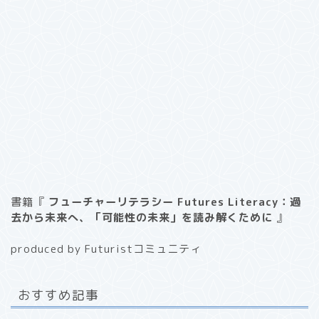
書籍『
フューチャーリテラシー Futures Literacy：過
去から未来へ、「可能性の未来」を読み解くために
』
produced by Futuristコミュニティ
おすすめ記事