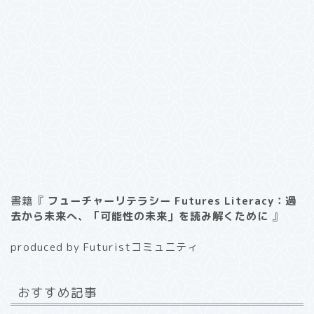
書籍『
フューチャーリテラシー Futures Literacy：過
去から未来へ、「可能性の未来」を読み解くために
』
produced by Futuristコミュニティ
おすすめ記事