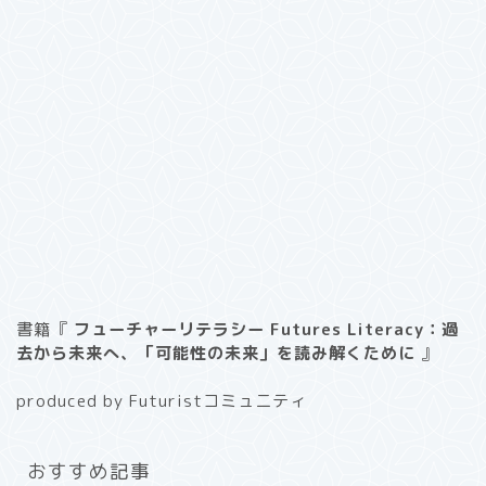
書籍『
フューチャーリテラシー Futures Literacy：過
去から未来へ、「可能性の未来」を読み解くために
』
produced by Futuristコミュニティ
おすすめ記事