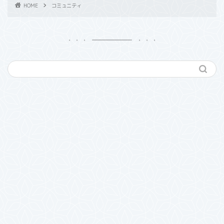
HOME
コミュニティ