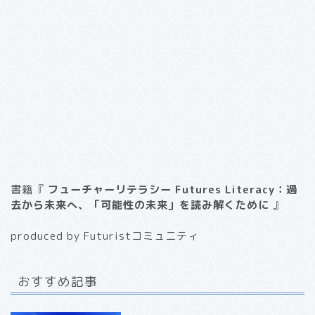
書籍『
フューチャーリテラシー Futures Literacy：過
去から未来へ、「可能性の未来」を読み解くために
』
produced by Futuristコミュニティ
おすすめ記事