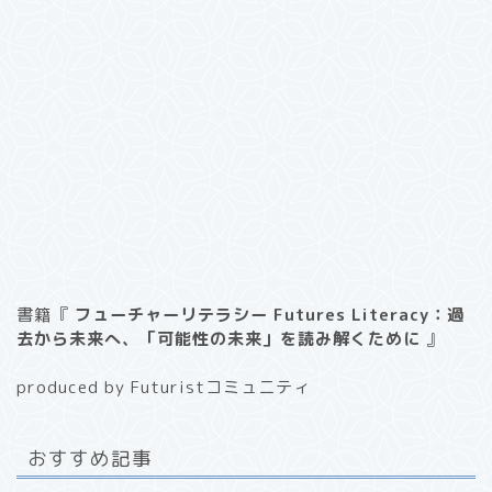
書籍『
フューチャーリテラシー Futures Literacy：過
去から未来へ、「可能性の未来」を読み解くために
』
produced by Futuristコミュニティ
おすすめ記事