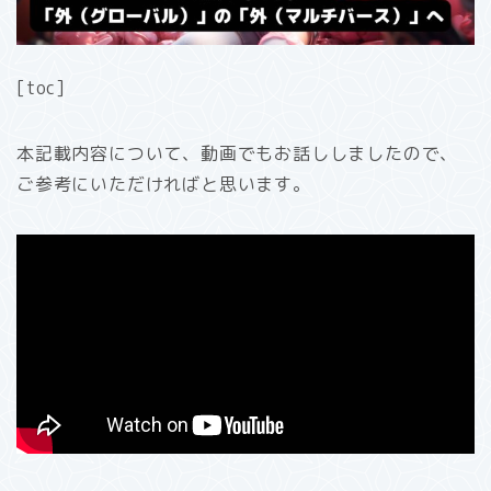
[toc]
本記載内容について、動画でもお話ししましたので、
ご参考にいただければと思います。