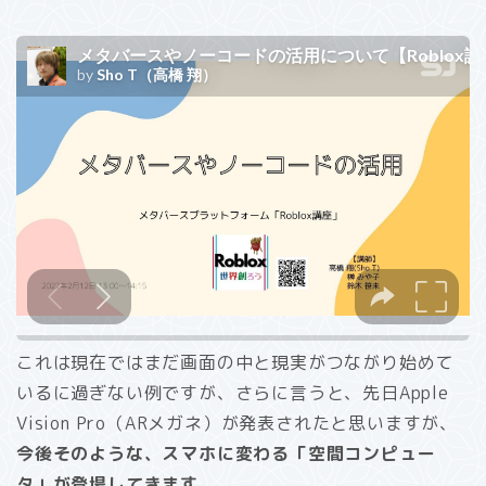
これは現在ではまだ画面の中と現実がつながり始めて
いるに過ぎない例ですが、さらに言うと、先日Apple
Vision Pro（ARメガネ）が発表されたと思いますが、
今後そのような、スマホに変わる「空間コンピュー
タ」が登場してきます。