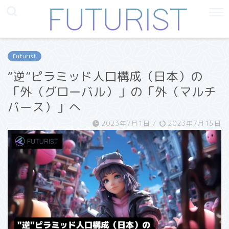
Futurist
“逆”ピラミッド人口構成（日本）の
「外（グローバル）」の「外（マルチ
バース）」へ
2023年7月1日
/
2023年7月15日