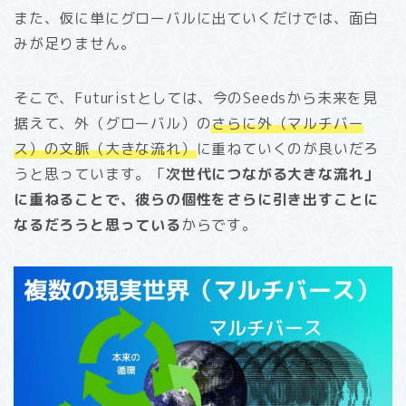
また、仮に単にグローバルに出ていくだけでは、面白
みが足りません。
そこで、Futuristとしては、今のSeedsから未来を見
据えて、外（グローバル）の
さらに外（マルチバー
ス）の文脈（大きな流れ）
に重ねていくのが良いだろ
うと思っています。「
次世代につながる大きな流れ」
に重ねることで、彼らの個性をさらに引き出すことに
なるだろうと思っている
からです。