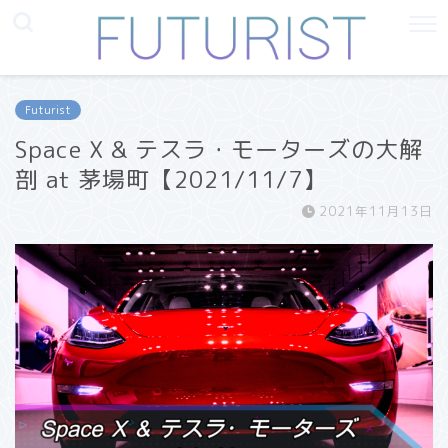
Futurist
Space X & テスラ・モーターズの大解
剖 at 茅場町【2021/11/7】
2021年11月13日