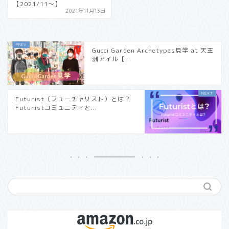
【2021/11〜】
2021年11月13日
Gucci Garden Archetypes見学 at 天王
洲アイル【...
Futurist（フューチャリスト）とは？
Futuristコミュニティと...