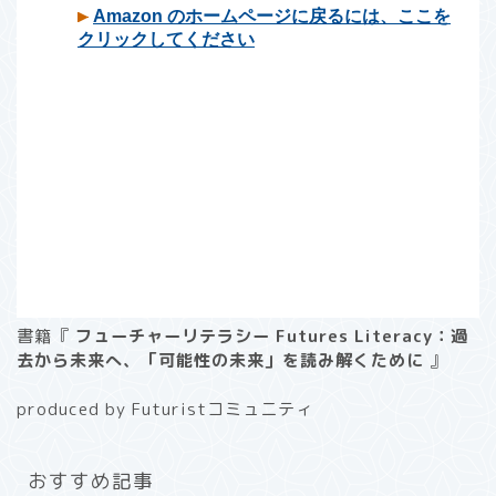
書籍『
フューチャーリテラシー Futures Literacy：過
去から未来へ、「可能性の未来」を読み解くために
』
produced by Futuristコミュニティ
おすすめ記事