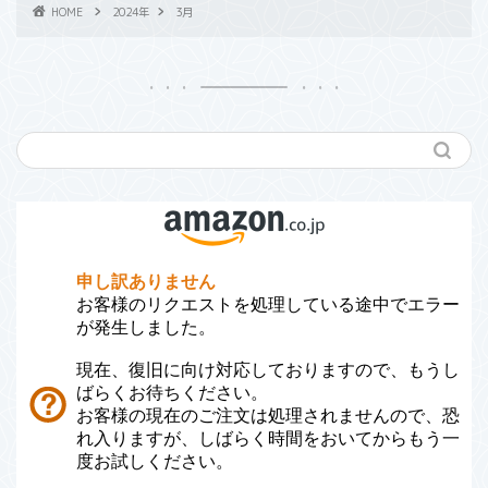
HOME
2024年
3月