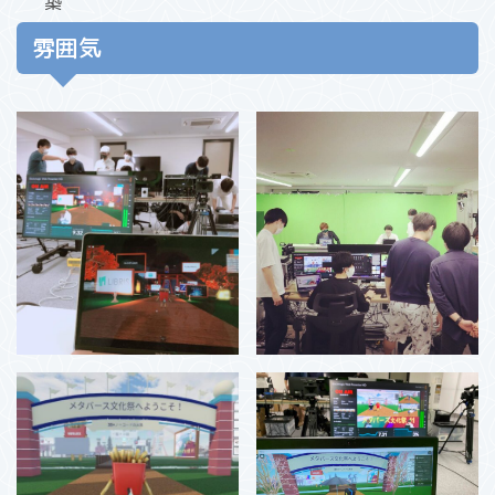
築
雰囲気