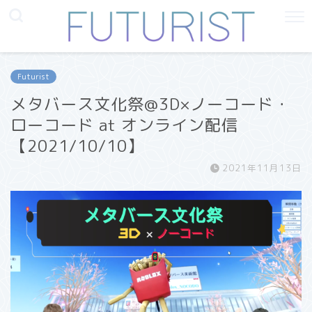
Futurist
メタバース文化祭@3D×ノーコード・
ローコード at オンライン配信
【2021/10/10】
2021年11月13日