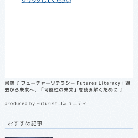
書籍『
フューチャーリテラシー Futures Literacy：過
去から未来へ、「可能性の未来」を読み解くために
』
produced by Futuristコミュニティ
おすすめ記事