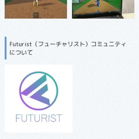
Futurist（フューチャリスト）コミュニティ
について