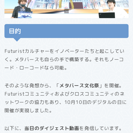
目的
Futuristカルチャーをイノベーターたちと起こしてい
く。メタバースも自らの手で構築する。それもノーコ
ード・ローコードなら可能。
そのような発想から、「
メタバース文化祭
」を開催。
Futuristコミュニティおよびクロスコミュニティのネ
ットワークの協力もあり、10月10日のデジタルの日に
開催が実現しました。
以下に、
当日のダイジェスト動画
を発信しています。