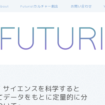
bout
Futuristカルチャー創出
お問い合わせ
ence / サイエンスを科学すると
てデータをもとに定量的に分