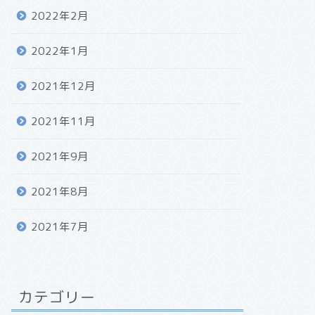
2022年2月
2022年1月
2021年12月
2021年11月
2021年9月
2021年8月
2021年7月
カテゴリー