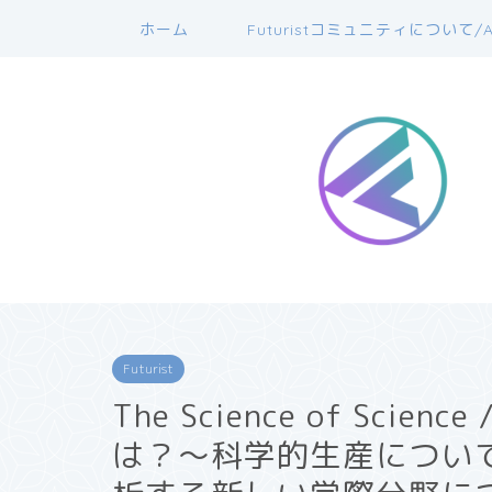
ホーム
Futuristコミュニティについて/A
Futurist
The Science of Sci
は？〜科学的生産につい