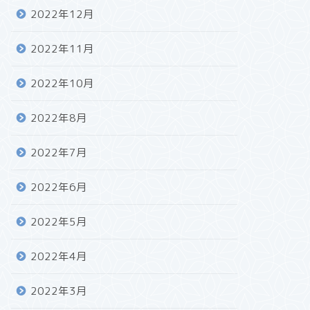
2022年12月
2022年11月
2022年10月
2022年8月
2022年7月
2022年6月
2022年5月
2022年4月
2022年3月