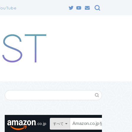
YouTube