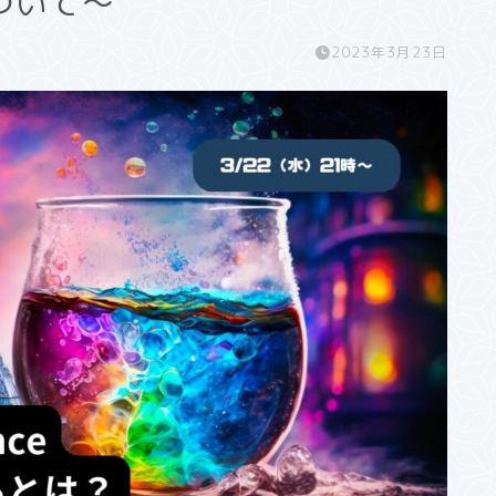
ついて〜
2023年3月23日