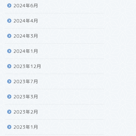
2024年6月
2024年4月
2024年3月
2024年1月
2023年12月
2023年7月
2023年3月
2023年2月
2023年1月