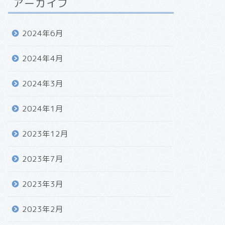
アーカイブ
2024年6月
2024年4月
2024年3月
2024年1月
2023年12月
2023年7月
2023年3月
2023年2月