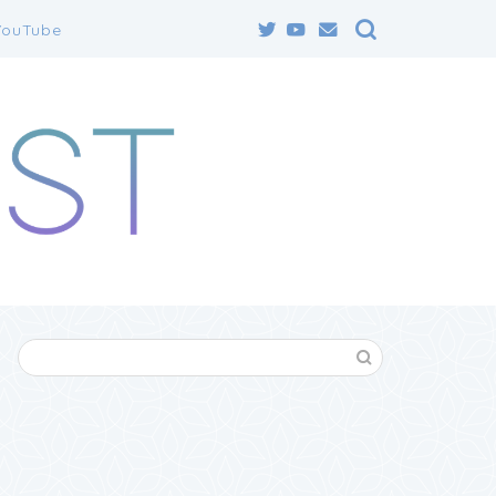
YouTube