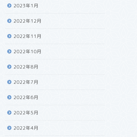
2023年1月
2022年12月
2022年11月
2022年10月
2022年8月
2022年7月
2022年6月
2022年5月
2022年4月