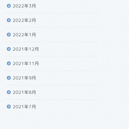
2022年3月
2022年2月
2022年1月
2021年12月
2021年11月
2021年9月
2021年8月
2021年7月