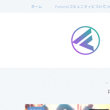
ホーム
Futuristコミュニティについて/A
―
Futurist