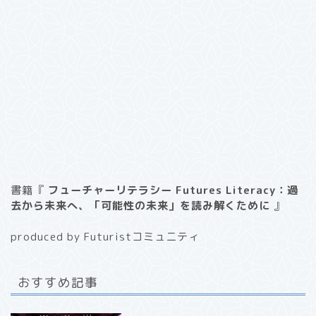
書籍『
フューチャーリテラシー Futures Literacy：過
去から未来へ、「可能性の未来」を読み解くために
』
produced by Futuristコミュニティ
おすすめ記事