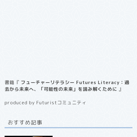
書籍『
フューチャーリテラシー Futures Literacy：過
去から未来へ、「可能性の未来」を読み解くために
』
produced by Futuristコミュニティ
おすすめ記事