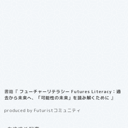
書籍『
フューチャーリテラシー Futures Literacy：過
去から未来へ、「可能性の未来」を読み解くために
』
produced by Futuristコミュニティ