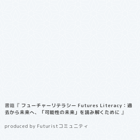
書籍『
フューチャーリテラシー Futures Literacy：過
去から未来へ、「可能性の未来」を読み解くために
』
produced by Futuristコミュニティ