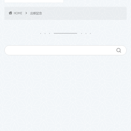
HOME
出版記念