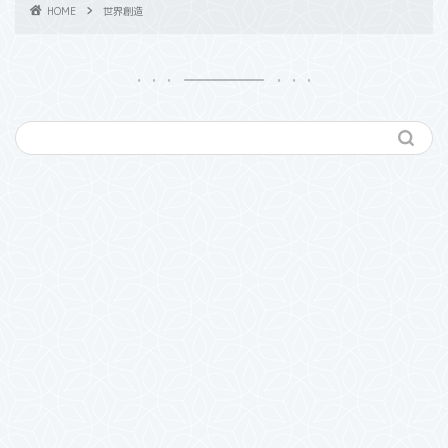
HOME
世界創造