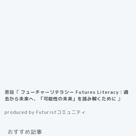
書籍『
フューチャーリテラシー Futures Literacy：過
去から未来へ、「可能性の未来」を読み解くために
』
produced by Futuristコミュニティ
おすすめ記事