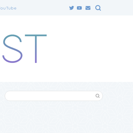
YouTube