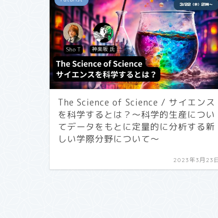
The Science of Science / サイエンス
を科学するとは？〜科学的生産につい
てデータをもとに定量的に分析する新
しい学際分野について〜
2023年3月23