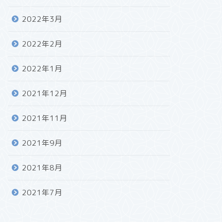
2022年3月
2022年2月
2022年1月
2021年12月
2021年11月
2021年9月
2021年8月
2021年7月