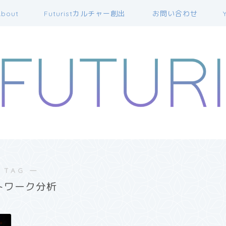
bout
Futuristカルチャー創出
お問い合わせ
 TAG ―
トワーク分析