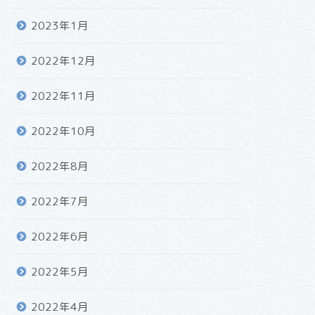
2023年1月
2022年12月
2022年11月
2022年10月
2022年8月
2022年7月
2022年6月
2022年5月
2022年4月