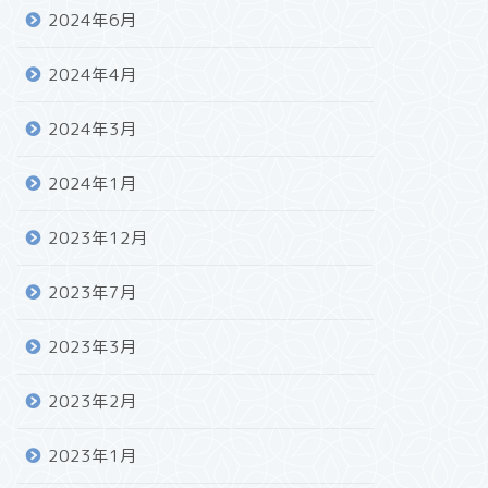
2024年6月
2024年4月
2024年3月
2024年1月
2023年12月
2023年7月
2023年3月
2023年2月
2023年1月