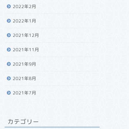
2022年2月
2022年1月
2021年12月
2021年11月
2021年9月
2021年8月
2021年7月
カテゴリー