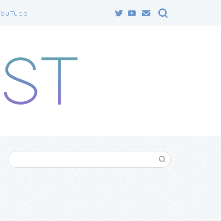
YouTube