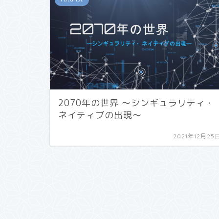
2070年の世界 〜シンギュラリティ・
ネイティブの出現〜
2021年12月25