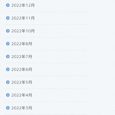
2022年12月
2022年11月
2022年10月
2022年8月
2022年7月
2022年6月
2022年5月
2022年4月
2022年3月