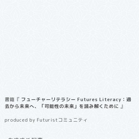
書籍『
フューチャーリテラシー Futures Literacy：過
去から未来へ、「可能性の未来」を読み解くために
』
produced by Futuristコミュニティ