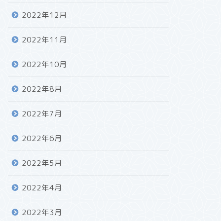
2022年12月
2022年11月
2022年10月
2022年8月
2022年7月
2022年6月
2022年5月
2022年4月
2022年3月