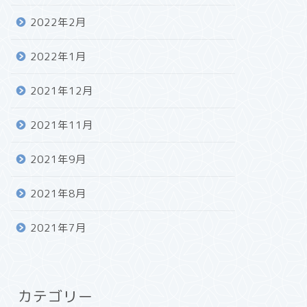
2022年2月
2022年1月
2021年12月
2021年11月
2021年9月
2021年8月
2021年7月
カテゴリー