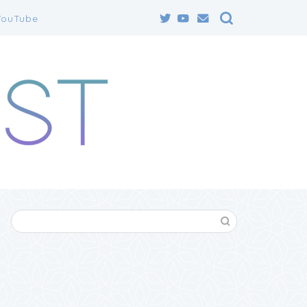
YouTube