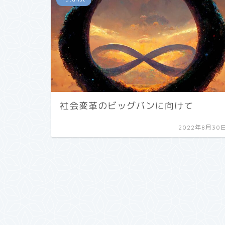
社会変革のビッグバンに向けて
2022年8月30