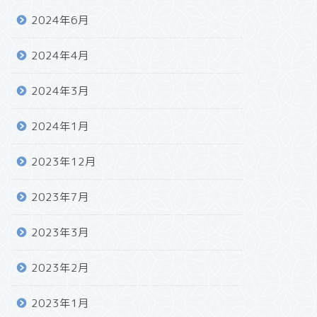
2024年6月
2024年4月
2024年3月
2024年1月
2023年12月
2023年7月
2023年3月
2023年2月
2023年1月