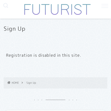
Sign Up
Registration is disabled in this site.
HOME
Sign Up