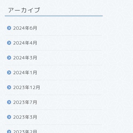
アーカイブ
2024年6月
2024年4月
2024年3月
2024年1月
2023年12月
2023年7月
2023年3月
2023年2月