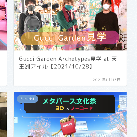
Gucci Garden Archetypes見学 at 天
王洲アイル【2021/10/28】
日
2021年11月13日
Futurist