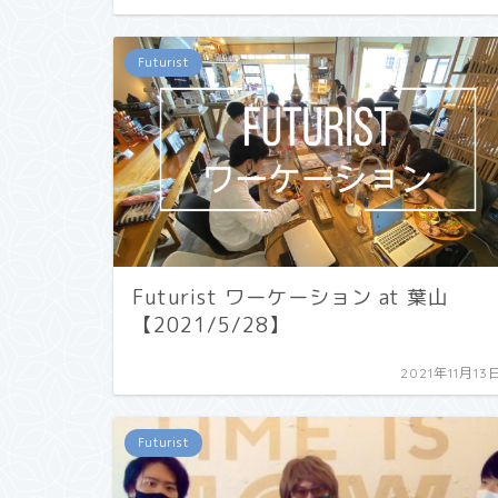
Futurist
Futurist ワーケーション at 葉山
【2021/5/28】
2021年11月13
Futurist