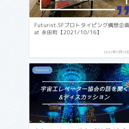
Futurist.SFプロトタイピング構想企
at 永田町【2021/10/16】
2021年11月13
Futurist