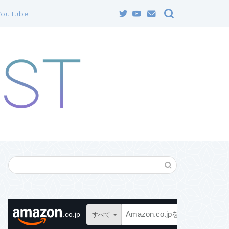
YouTube