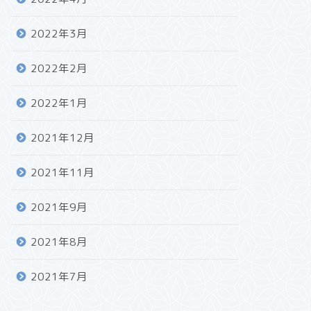
2022年3月
2022年2月
2022年1月
2021年12月
2021年11月
2021年9月
2021年8月
2021年7月