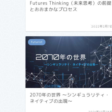
Futures Thinking（未来思考）の前提
とおおまかなプロセス
2022年2月7
Futurist
2070年の世界 〜シンギュラリティ・
ネイティブの出現〜
2021年12月25