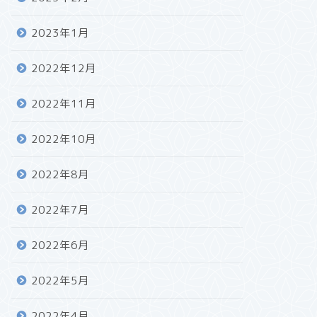
2023年1月
2022年12月
2022年11月
2022年10月
2022年8月
2022年7月
2022年6月
2022年5月
2022年4月