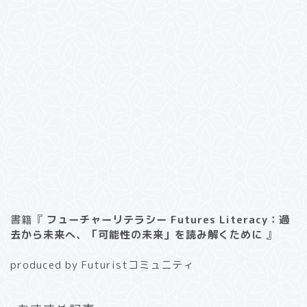
書籍『
フューチャーリテラシー Futures Literacy：過
去から未来へ、「可能性の未来」を読み解くために
』
produced by Futuristコミュニティ