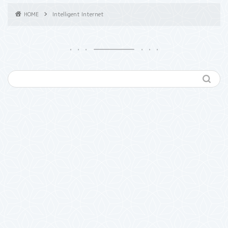
HOME
Intelligent Internet