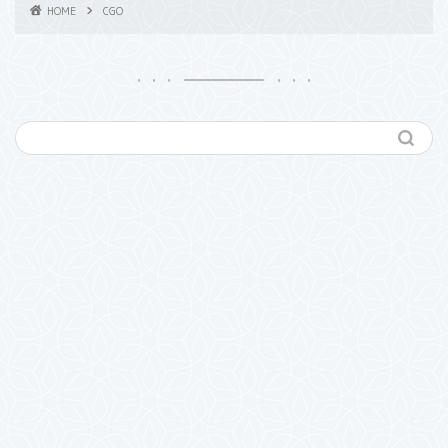
HOME
CGO