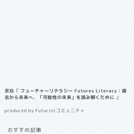
書籍『
フューチャーリテラシー Futures Literacy：過
去から未来へ、「可能性の未来」を読み解くために
』
produced by Futuristコミュニティ
おすすめ記事