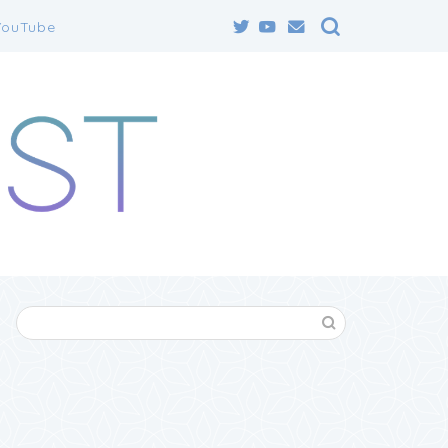
YouTube