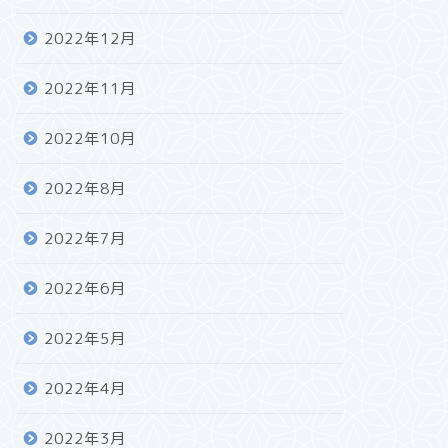
2022年12月
2022年11月
2022年10月
2022年8月
2022年7月
2022年6月
2022年5月
2022年4月
2022年3月