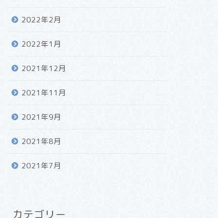
2022年2月
2022年1月
2021年12月
2021年11月
2021年9月
2021年8月
2021年7月
カテゴリー