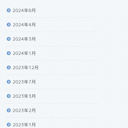
2024年6月
2024年4月
2024年3月
2024年1月
2023年12月
2023年7月
2023年3月
2023年2月
2023年1月