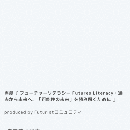
書籍『
フューチャーリテラシー Futures Literacy：過
去から未来へ、「可能性の未来」を読み解くために
』
produced by Futuristコミュニティ