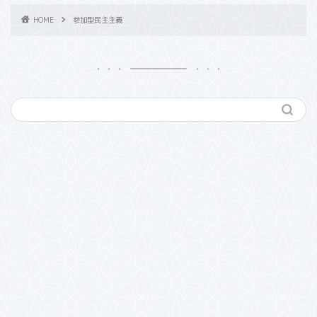
HOME
参加型民主主義