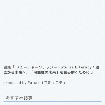
書籍『
フューチャーリテラシー Futures Literacy：過
去から未来へ、「可能性の未来」を読み解くために
』
produced by Futuristコミュニティ
おすすめ記事