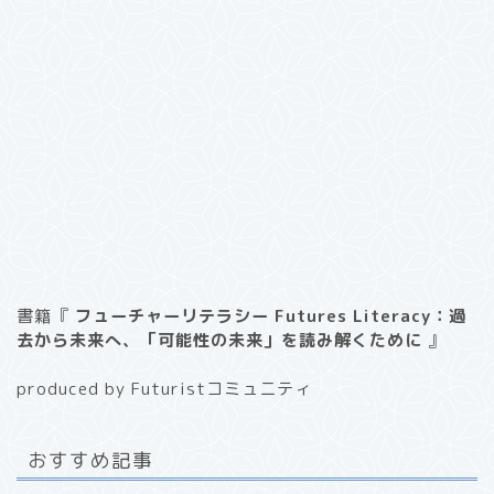
書籍『
フューチャーリテラシー Futures Literacy：過
去から未来へ、「可能性の未来」を読み解くために
』
produced by Futuristコミュニティ
おすすめ記事