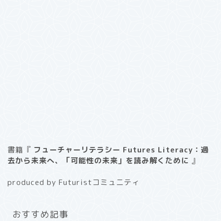
書籍『
フューチャーリテラシー Futures Literacy：過
去から未来へ、「可能性の未来」を読み解くために
』
produced by Futuristコミュニティ
おすすめ記事