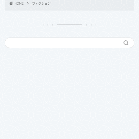
HOME
フィクション