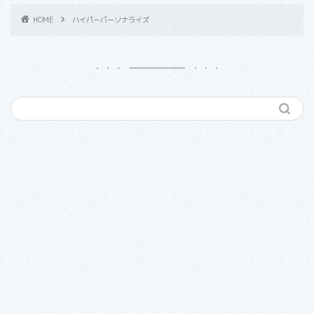
HOME
ハイパーパーソナライズ