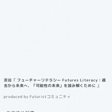
書籍『
フューチャーリテラシー Futures Literacy：過
去から未来へ、「可能性の未来」を読み解くために
』
produced by Futuristコミュニティ