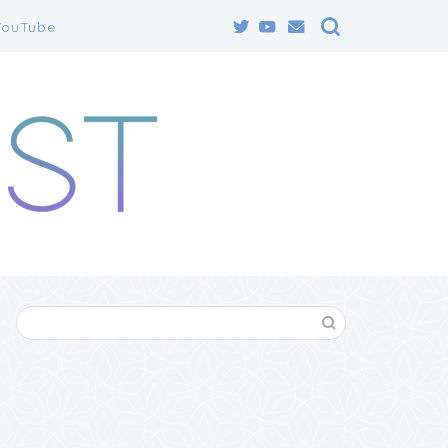
YouTube