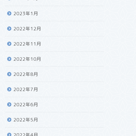
2023年1月
2022年12月
2022年11月
2022年10月
2022年8月
2022年7月
2022年6月
2022年5月
2022年4月