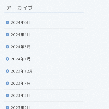
アーカイブ
2024年6月
2024年4月
2024年3月
2024年1月
2023年12月
2023年7月
2023年3月
2023年2月