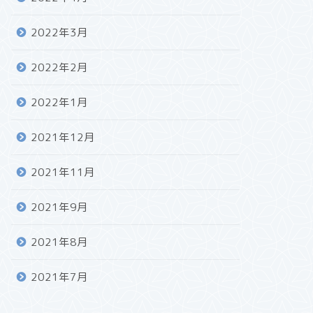
2022年3月
2022年2月
2022年1月
2021年12月
2021年11月
2021年9月
2021年8月
2021年7月