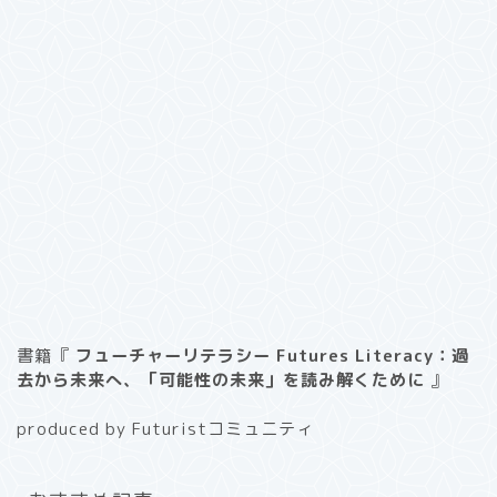
書籍『
フューチャーリテラシー Futures Literacy：過
去から未来へ、「可能性の未来」を読み解くために
』
produced by Futuristコミュニティ