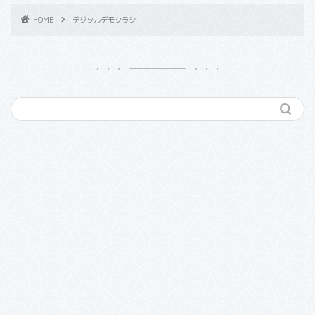
HOME
デジタルデモクラシー