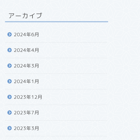
アーカイブ
2024年6月
2024年4月
2024年3月
2024年1月
2023年12月
2023年7月
2023年3月