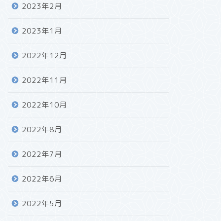
2023年2月
2023年1月
2022年12月
2022年11月
2022年10月
2022年8月
2022年7月
2022年6月
2022年5月