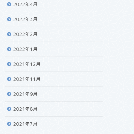
2022年4月
2022年3月
2022年2月
2022年1月
2021年12月
2021年11月
2021年9月
2021年8月
2021年7月