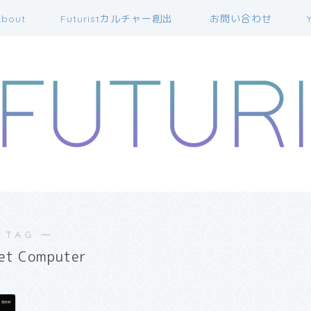
bout
Futuristカルチャー創出
お問い合わせ
 TAG ―
net Computer