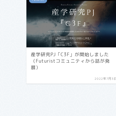
産学研究PJ「C3F」が開始しました
（Futuristコミュニティから話が発
展）
2022年7月3