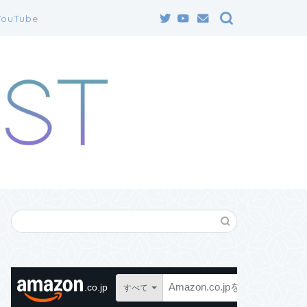
YouTube