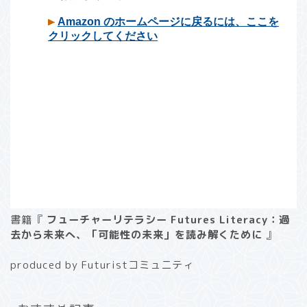
書籍『
フューチャーリテラシー Futures Literacy：過
去から未来へ、「可能性の未来」を読み解くために
』
produced by Futuristコミュニティ