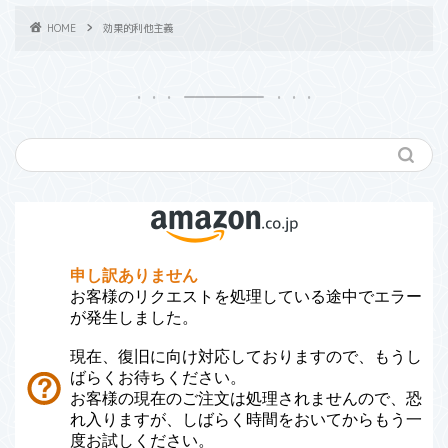
HOME
効果的利他主義