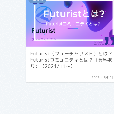
Futurist（フューチャリスト）とは？
Futuristコミュニティとは？（資料あ
り）【2021/11〜】
2021年11月13