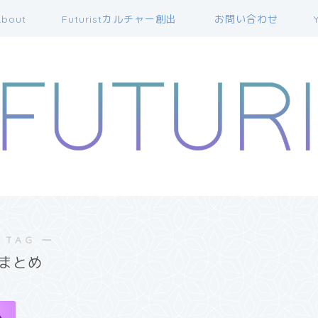
bout
Futuristカルチャー創出
お問い合わせ
 TAG ―
まとめ