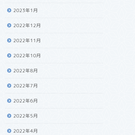
2023年1月
2022年12月
2022年11月
2022年10月
2022年8月
2022年7月
2022年6月
2022年5月
2022年4月