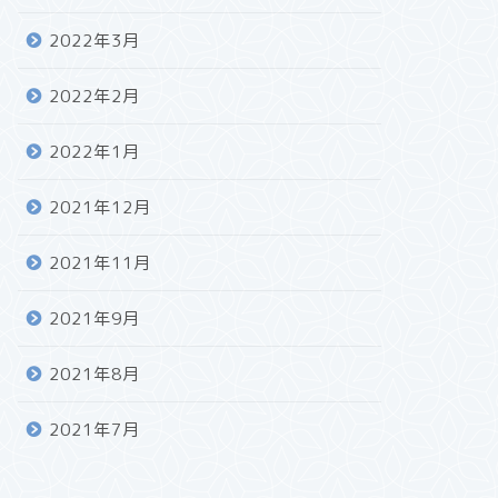
2022年3月
2022年2月
2022年1月
2021年12月
2021年11月
2021年9月
2021年8月
2021年7月