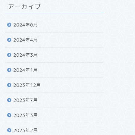
アーカイブ
2024年6月
2024年4月
2024年3月
2024年1月
2023年12月
2023年7月
2023年3月
2023年2月