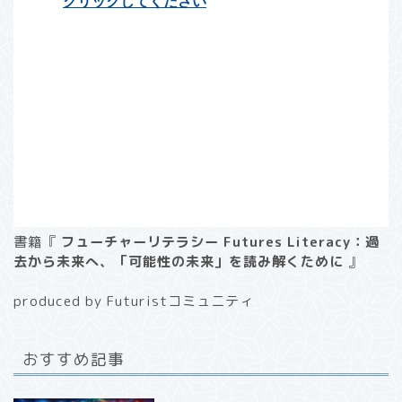
書籍『
フューチャーリテラシー Futures Literacy：過
去から未来へ、「可能性の未来」を読み解くために
』
produced by Futuristコミュニティ
おすすめ記事