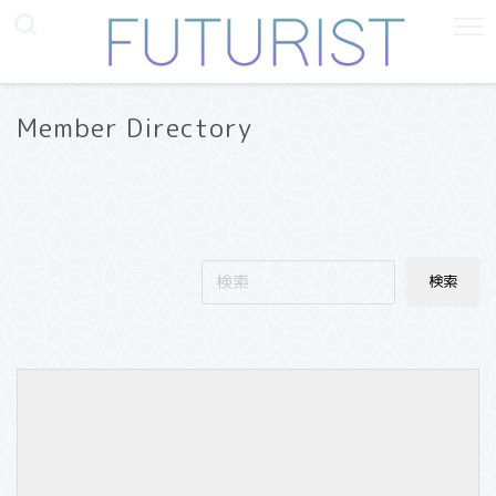
Member Directory