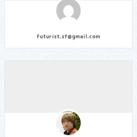
Futurist.sf@gmail.com