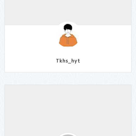
Tkhs_hyt