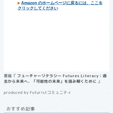
書籍『
フューチャーリテラシー Futures Literacy：過
去から未来へ、「可能性の未来」を読み解くために
』
produced by Futuristコミュニティ
おすすめ記事