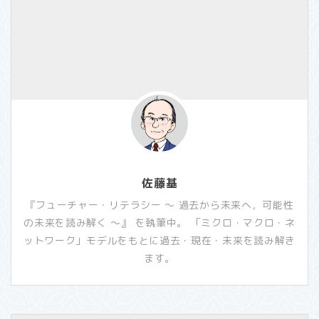
佐藤基
『フューチャー・リテラシー ～ 過去から未来へ，可能性
の未来を読み解く ～』 を執筆中。 「ミクロ・マクロ・ネ
ットワーク」モデルをもとに過去・現在・未来を読み解き
ます。