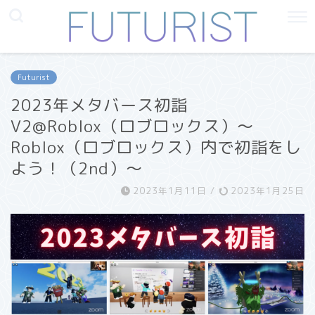
Futurist
2023年メタバース初詣
V2@Roblox（ロブロックス）〜
Roblox（ロブロックス）内で初詣をし
よう！（2nd）〜
2023年1月11日
/
2023年1月25日