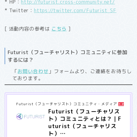
* HP：
http://futurist.cross-community.net/
* Twitter：
https://twitter.com/Futurist_SF
[ 活動内容の参考は
こちら
]
Futurist（フューチャリスト）コミュニティに参加
するには？
「
お問い合わせ
」フォームより、ご連絡をお待ちし
ております。
Futurist（フューチャリスト）コミュニティ・メディア
1 Pocket
Futurist（フューチャリス
ト）コミュニティとは？｜F
uturist（フューチャリス
ト）…