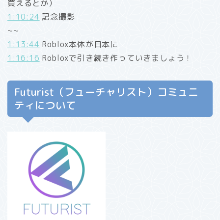
買えるとか）
1:10:24
記念撮影
~~
1:13:44
Roblox本体が日本に
1:16:16
Robloxで引き続き作っていきましょう！
Futurist（フューチャリスト）コミュニ
ティについて