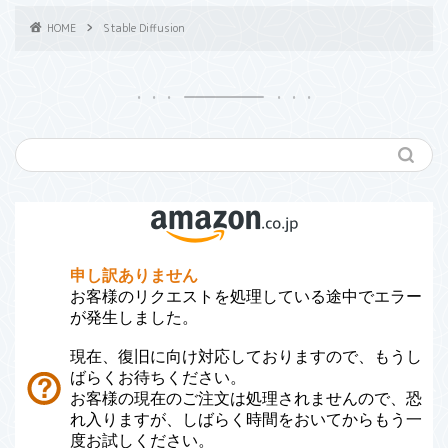
HOME
Stable Diffusion