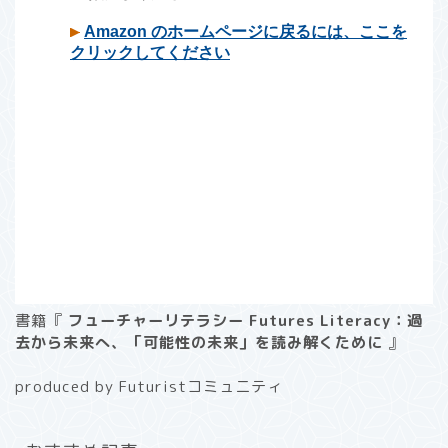
書籍『
フューチャーリテラシー Futures Literacy：過
去から未来へ、「可能性の未来」を読み解くために
』
produced by Futuristコミュニティ